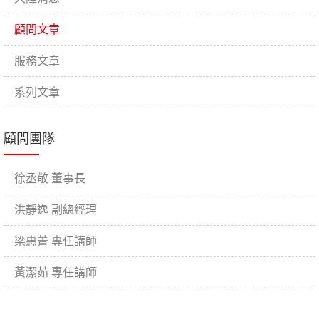
顧問文章
服務文章
系列文章
顧問團隊
徐丞敬 董事長
洪靜逸 副總經理
梁惠菁 專任講師
黃潔茹 專任講師