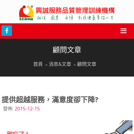
顧問文章
首頁
消息&文章
顧問文章
提供超越服務，滿意度卻下降?
發佈:
2015-12-15