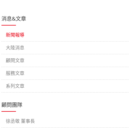
消息&文章
新聞報導
大陸消息
顧問文章
服務文章
系列文章
顧問團隊
徐丞敬 董事長