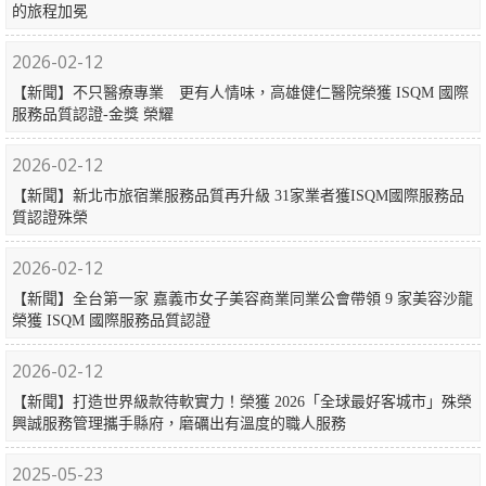
的旅程加冕
2026-02-12
【新聞】不只醫療專業 更有人情味，高雄健仁醫院榮獲 ISQM 國際
服務品質認證-金獎 榮耀
2026-02-12
【新聞】新北市旅宿業服務品質再升級 31家業者獲ISQM國際服務品
質認證殊榮
2026-02-12
【新聞】全台第一家 嘉義市女子美容商業同業公會帶領 9 家美容沙龍
榮獲 ISQM 國際服務品質認證
2026-02-12
【新聞】打造世界級款待軟實力！榮獲 2026「全球最好客城市」殊榮
興誠服務管理攜手縣府，磨礪出有溫度的職人服務
2025-05-23