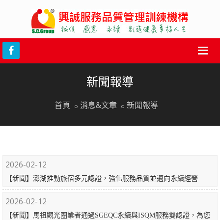
新聞報導
首頁
消息&文章
新聞報導
2026-02-12
【新聞】澎湖推動旅宿多元認證，強化服務品質並邁向永續經營
2026-02-12
【新聞】馬祖觀光圈業者通過SGEQC永續與ISQM服務雙認證，為您